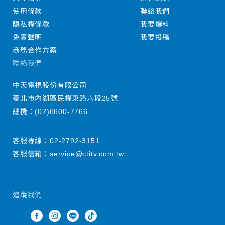
使用條款
聯絡我們
隱私權條款
我要爆料
免責聲明
我要投稿
商務合作方案
聯絡我們
中天電視股份有限公司
臺北市內湖區民權東路六段25號
總機：
(02)6600-7766
客服專線：
02-2792-3151
客服信箱：
service@ctitv.com.tw
追蹤我們