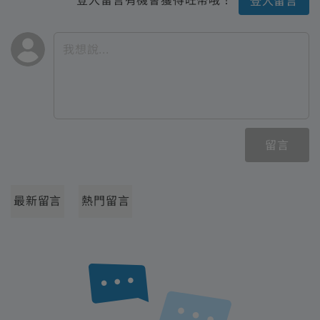
登入留言有機會獲得旺幣哦！
登入留言
留言
最新留言
熱門留言