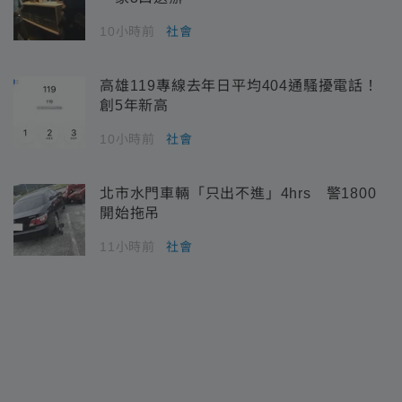
10小時前
社會
高雄119專線去年日平均404通騷擾電話！
創5年新高
10小時前
社會
北市水門車輛「只出不進」4hrs 警1800
開始拖吊
11小時前
社會