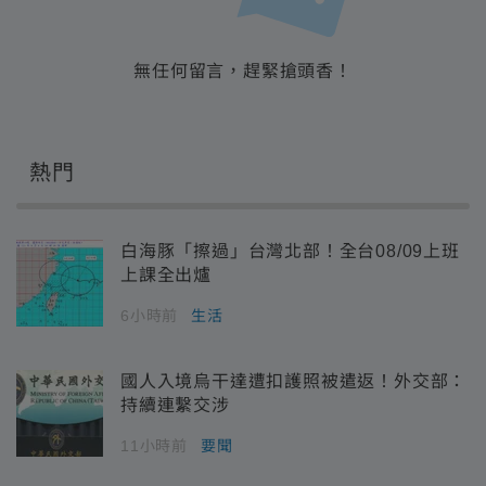
無任何留言，趕緊搶頭香！
熱門
白海豚「擦過」台灣北部！全台08/09上班
上課全出爐
6小時前
生活
國人入境烏干達遭扣護照被遣返！外交部：
持續連繫交涉
11小時前
要聞