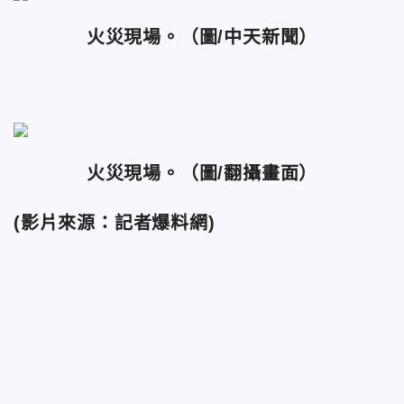
火災現場。（圖/中天新聞）
火災現場。（圖/翻攝畫面）
(影片來源：記者爆料網)