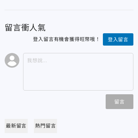
留言衝人氣
登入留言有機會獲得旺幣哦！
登入留言
留言
最新留言
熱門留言