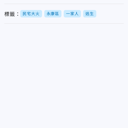
標籤：
民宅大火
永康區
一家人
逃生