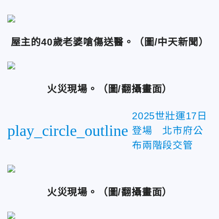
屋主的40歲老婆嗆傷送醫。（圖/中天新聞）
火災現場。（圖/翻攝畫面）
2025世壯運17日
play_circle_outline
登場 北市府公
布兩階段交管
火災現場。（圖/翻攝畫面）