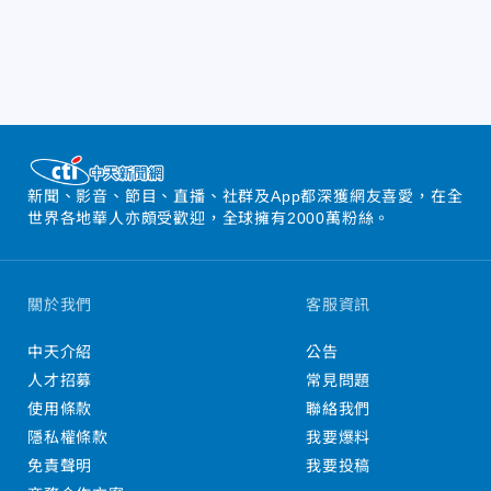
新聞、影音、節目、直播、社群及App都深獲網友喜愛，在全
世界各地華人亦頗受歡迎，全球擁有2000萬粉絲。
關於我們
客服資訊
中天介紹
公告
人才招募
常見問題
使用條款
聯絡我們
隱私權條款
我要爆料
免責聲明
我要投稿