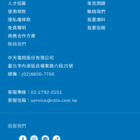
人才招募
常見問題
使用條款
聯絡我們
隱私權條款
我要爆料
免責聲明
我要投稿
商務合作方案
聯絡我們
中天電視股份有限公司
臺北市內湖區民權東路六段25號
總機：
(02)6600-7766
客服專線：
02-2792-3151
客服信箱：
service@ctitv.com.tw
追蹤我們