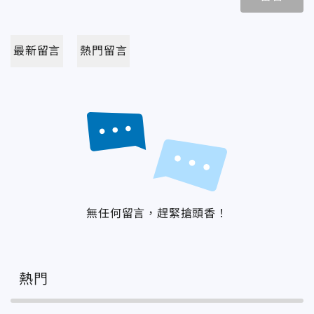
最新留言
熱門留言
無任何留言，趕緊搶頭香！
熱門