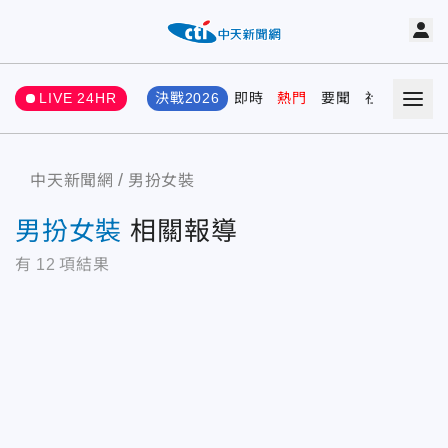
LIVE 24HR
決戰2026
即時
熱門
要聞
社會
娛樂
中天新聞網
男扮女裝
男扮女裝
相關報導
有
12
項結果