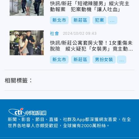
快訊/新莊「短裙辣腿男」縱火完主
動報案 犯案動機「讓人吐血」
新北市
新莊區
犯案
...
社會
2024/10/02 09:43
快訊/新莊公寓套房火警！1女重傷未
脫險 縱火疑犯「女裝男」竟主動報
案
新北市
新莊區
男扮女裝
...
相關標籤：
新聞、影音、節目、直播、社群及App都深獲網友喜愛，在全
世界各地華人亦頗受歡迎，全球擁有2000萬粉絲。