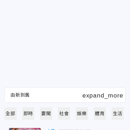
全部
即時
要聞
社會
娛樂
體育
生活