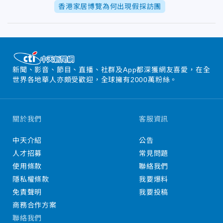
香港家居博覽為何出現假採訪團
新聞、影音、節目、直播、社群及App都深獲網友喜愛，在全
世界各地華人亦頗受歡迎，全球擁有2000萬粉絲。
關於我們
客服資訊
中天介紹
公告
人才招募
常見問題
使用條款
聯絡我們
隱私權條款
我要爆料
免責聲明
我要投稿
商務合作方案
聯絡我們