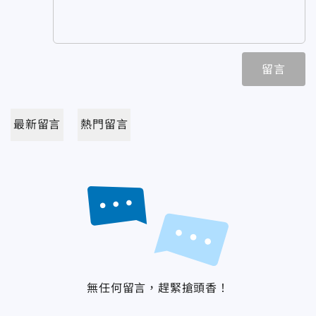
留言
最新留言
熱門留言
無任何留言，趕緊搶頭香！