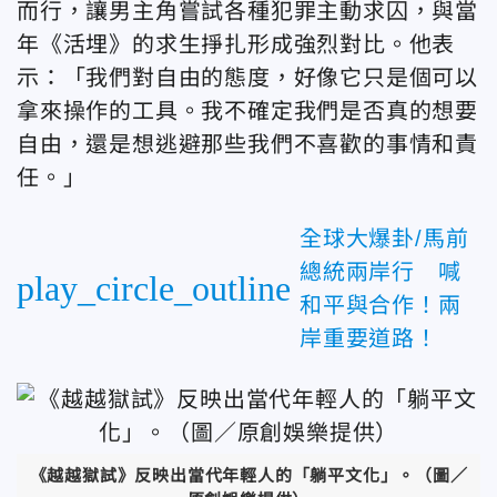
而行，讓男主角嘗試各種犯罪主動求囚，與當
年《活埋》的求生掙扎形成強烈對比。他表
示：「我們對自由的態度，好像它只是個可以
拿來操作的工具。我不確定我們是否真的想要
自由，還是想逃避那些我們不喜歡的事情和責
任。」
全球大爆卦/馬前
總統兩岸行 喊
play_circle_outline
和平與合作！兩
岸重要道路！
《越越獄試》反映出當代年輕人的「躺平文化」。（圖／