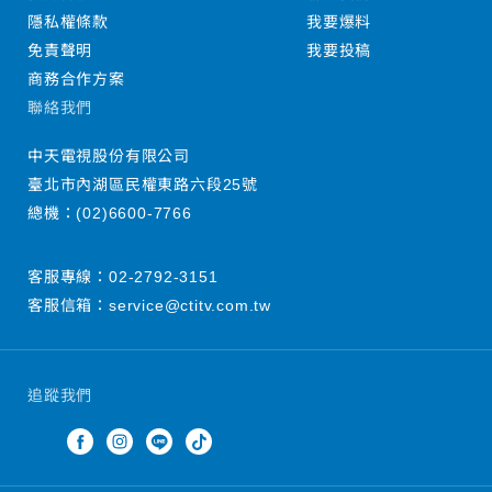
隱私權條款
我要爆料
免責聲明
我要投稿
商務合作方案
聯絡我們
中天電視股份有限公司
臺北市內湖區民權東路六段25號
總機：
(02)6600-7766
客服專線：
02-2792-3151
客服信箱：
service@ctitv.com.tw
追蹤我們