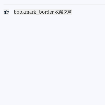
bookmark_border
收藏文章