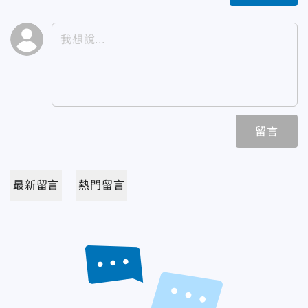
留言
最新留言
熱門留言