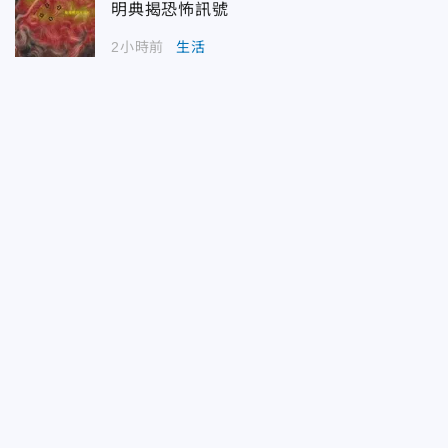
明典揭恐怖訊號
2小時前
生活