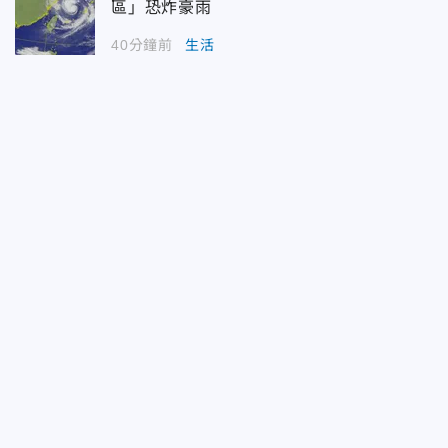
區」恐炸豪雨
40分鐘前
生活