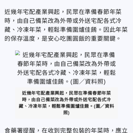
近幾年宅配產業興起，民眾在準備春節年菜
時，由自己備菜改為外帶或外送宅配各式冷
藏、冷凍年菜，輕鬆準備圍爐佳餚。因此年菜
的保存溫度，是安心吃團圓飯的重要關鍵。
近幾年宅配產業興起，民眾在準備春節年菜
時，由自己備菜改為外帶或外送宅配各式冷
藏、冷凍年菜，輕鬆準備圍爐佳餚。(圖／資料
照)
食藥署提醒，在收到完整包裝的年菜時，應立