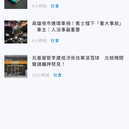
4小時前
社會
高雄夜市連環車禍！賓士擋下「重大事故」
車主：人沒事最重要
6小時前
社會
兆基屋管李建成涉背信案滾雪球 北檢晚間
聲請羈押禁見！
15小時前
社會