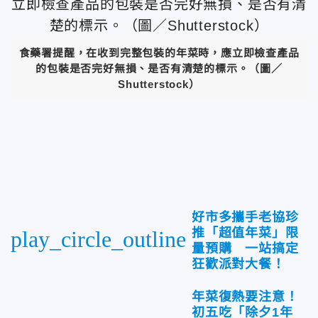
食藥署提醒，在收到完整包裝的年菜時，應立即檢查產品
的包裝是否完好無損、是否有清楚的標示。（圖／
Shutterstock）
好市多攜手老協珍
推「超值年菜」限
play_circle_outline
量預購 一站搞定
狂歡派對大餐！
年菜復熱要注意！
初五吃「除夕1年