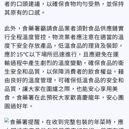
者的口頭建議，以確保食物均勻受熱，並保持
其原有的口感。
此外，食藥署籲請食品業者須對食品供應鏈實
行全程溫度管控。物流業者應注意在適當的溫
度下安全存放產品，低溫食品的理貨及裝卸，
應於15℃以下場所迅速進行，且應避免在運
輸過程中產生劇烈的溫度變動，確保食品的衛
生安全和品質，以保障消費者的飲食權益。藉
由良好的溫度管理，可確保低溫食品的安全和
品質，讓大家在圍爐之際，也能安心享用美
食。食藥署在此預祝大家歡喜慶龍年，安心團
圓過好年。