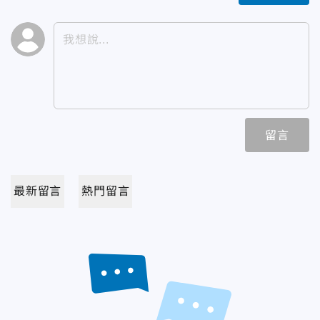
留言
最新留言
熱門留言