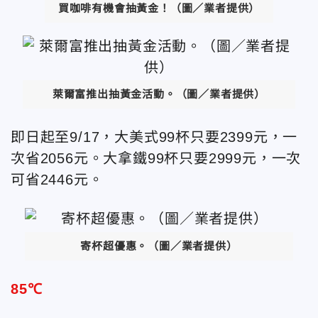
買咖啡有機會抽黃金！（圖／業者提供）
萊爾富推出抽黃金活動。（圖／業者提供）
即日起至9/17，大美式99杯只要2399元，一
次省2056元。大拿鐵99杯只要2999元，一次
可省2446元。
寄杯超優惠。（圖／業者提供）
85℃