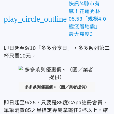
快訊/4縣市有
感！花蓮秀林
play_circle_outline
05:53「規模4.0
極淺層地震」
最大震度3
即日起至9/10「多多分享日」，多多系列第二
杯只要10元。
多多系列優惠價。（圖／業者提供）
即日起至9/25，只要是85度CApp註冊會員，
單筆消費85之星指定專屬拿鐵任2杯以上，結