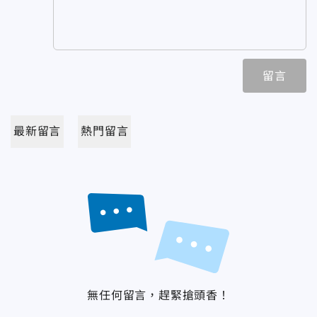
留言
最新留言
熱門留言
無任何留言，趕緊搶頭香！