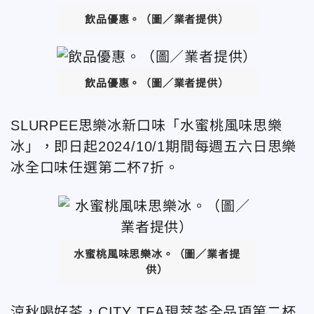
飲品優惠。（圖／業者提供）
飲品優惠。（圖／業者提供）
SLURPEE思樂冰新口味「水蜜桃風味思樂
冰」，即日起2024/10/1期間每週五六日思樂
冰全口味任選第二杯7折。
水蜜桃風味思樂冰。（圖／業者提
供）
涼秋喝好茶，CITY TEA現萃茶全品項第二杯