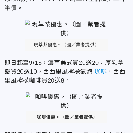
半價。
現萃茶優惠。（圖／業者提供）
即日起至9/13，濃萃美式買20送20，厚乳拿
鐵買20送10，西西里風檸檬氣泡
咖啡
、西西
里風檸檬咖啡買20送8。
咖啡優惠。（圖／業者提供）