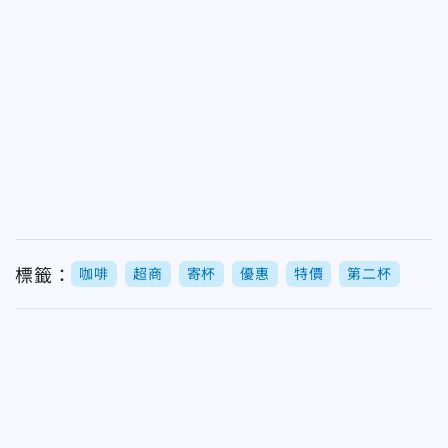
標籤：
咖啡
超商
寄杯
優惠
特價
第二杯