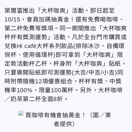
萊爾富推出「大杯咖爽」活動，即日起至
10/15，會員加碼抽黃金！還有免費喝咖啡、
第二杯免費等獎項。同一期間推出「大杯咖爽
杯杯有獎測運勢」活動，凡於全台門市購買或
兌換Hi café大杯系列飲品(排除冰沙、自備環
保杯、使用循環杯)即可拿到「大杯咖爽」限
定款活動杯乙杯，杯身附「大杯咖爽」貼紙，
只要撕開貼紙即可測運勢(大吉/中吉/小吉)同
時附帶隨機12項優惠組合，杯杯有獎、中獎
機率100%，限量100萬杯。另外，大杯咖啡
／奶茶第二杯全面8折。