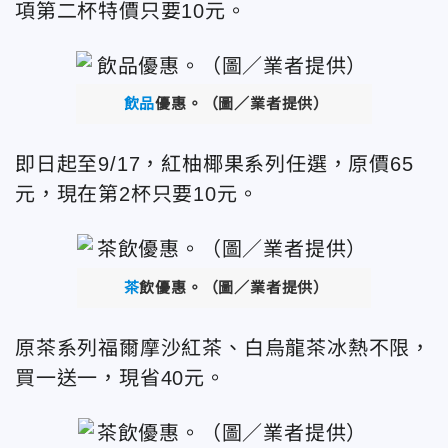
項第二杯特價只要10元。
飲品
優惠。（圖／業者提供）
即日起至9/17，紅柚椰果系列任選，原價65
元，現在第2杯只要10元。
茶
飲優惠。（圖／業者提供）
原茶系列福爾摩沙紅茶、白烏龍茶冰熱不限，
買一送一，現省40元。