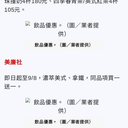
珠撞奶4杯180元、四季春青茶/英式紅茶4杯
105元。
飲品優惠。（圖／業者提供）
美廉社
即日起至9/8，濃萃美式、拿鐵，同品項買一
送一。
飲品優惠。（圖／業者提供）