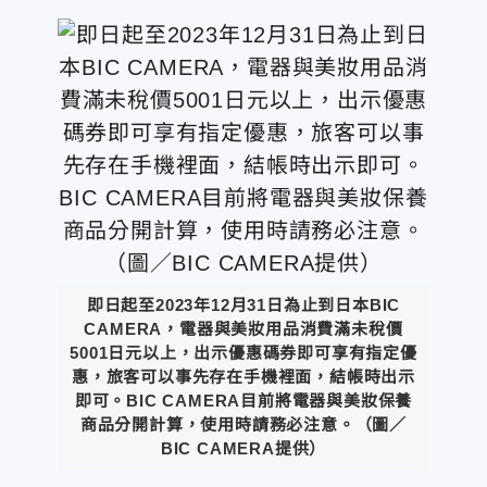
即日起至2023年12月31日為止到日本BIC
CAMERA，電器與美妝用品消費滿未稅價
5001日元以上，出示優惠碼券即可享有指定優
惠，旅客可以事先存在手機裡面，結帳時出示
即可。BIC CAMERA目前將電器與美妝保養
商品分開計算，使用時請務必注意。（圖／
BIC CAMERA提供）