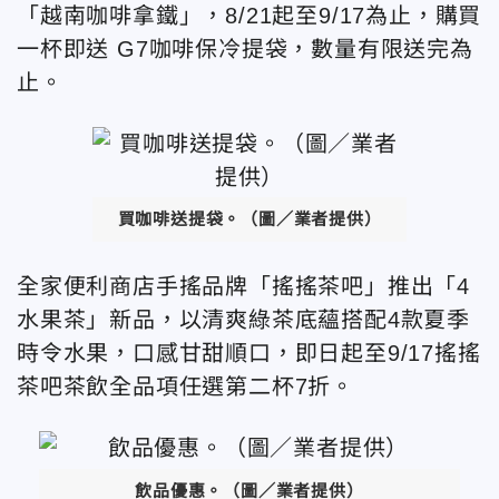
「越南咖啡拿鐵」，8/21起至9/17為止，購買
一杯即送 G7咖啡保冷提袋，數量有限送完為
止。
買咖啡送提袋。（圖／業者提供）
全家便利商店手搖品牌「搖搖茶吧」推出「4
水果茶」新品，以清爽綠茶底蘊搭配4款夏季
時令水果，口感甘甜順口，即日起至9/17搖搖
茶吧茶飲全品項任選第二杯7折。
飲品優惠。（圖／業者提供）