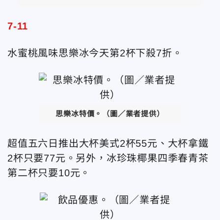
7-11
水蜜桃風味思樂冰今天第2杯下殺7折。
思樂冰特價。（圖／業者提供）
超值五六日推出大杯美式2杯55元、大杯拿鐵
2杯只要77元。另外，冰珍珠椰果四季春青茶
第二杯只要10元。