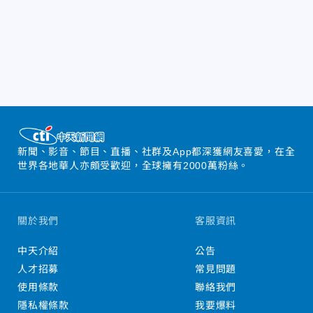
新聞、影音、節目、直播、社群及App都深獲網友喜愛，在全
世界各地華人亦頗受歡迎，全球擁有2000萬粉絲。
關於我們
客服資訊
中天介紹
公告
人才招募
常見問題
使用條款
聯絡我們
隱私權條款
我要爆料