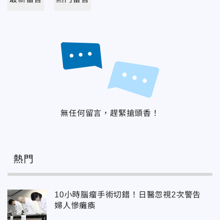
無任何留言，趕緊搶頭香！
熱門
10小時腦瘤手術切錯！日醫忽視2次警告
婦人慘癱瘓