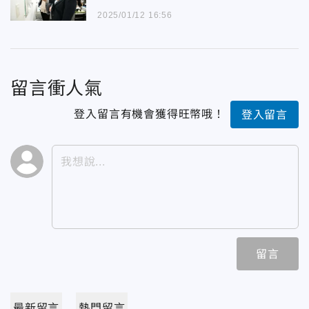
2025/01/12 16:56
留言衝人氣
登入留言有機會獲得旺幣哦！
登入留言
留言
最新留言
熱門留言