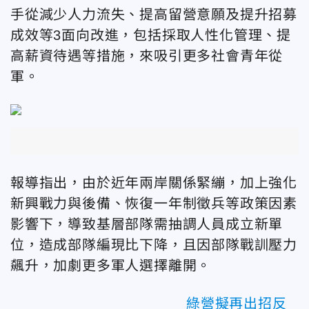
手從減少人力流失、提高留營意願及提升招募
成效等3面向改進，包括採取人性化管理、提
高薪資待遇等措施，來吸引更多社會青年從
軍。
報導指出，由於近年兩岸關係緊繃，加上強化
新興戰力與後備、恢復一年制徵兵等政策因素
影響下，導致基層部隊需抽調人員成立新單
位，造成部隊編現比下降，且因部隊戰訓壓力
飆升，加劇更多軍人選擇離開。
綠營擬再出招反