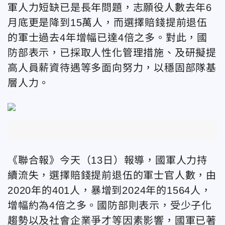
軍人力短缺已是長年問題，志願役人數去年6
月底更是降到15萬人，而選擇賠錢提前退伍
的軍士過去4年增幅已達4倍之多。對此，國
防部表示，已採取人性化管理措施、及研擬提
高人員薪資待遇等多面向努力，以穩固部隊基
層人力。
《聯合報》今天（13日）報導，國軍人力持
續流失，選擇賠錢提前退伍的軍士官人數，由
2020年的401人，暴增到2024年的1564人，
增幅約為4倍之多。國防部則表示，受少子化
趨勢以及社會企業爭才等因素影響，國軍已著