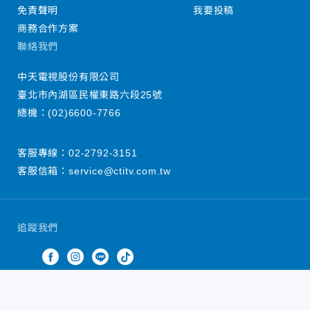
免責聲明
我要投稿
商務合作方案
聯絡我們
中天電視股份有限公司
臺北市內湖區民權東路六段25號
總機：
(02)6600-7766
客服專線：
02-2792-3151
客服信箱：
service@ctitv.com.tw
追蹤我們