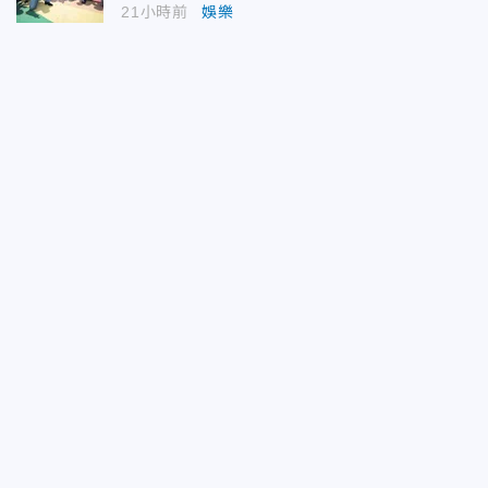
21小時前
娛樂