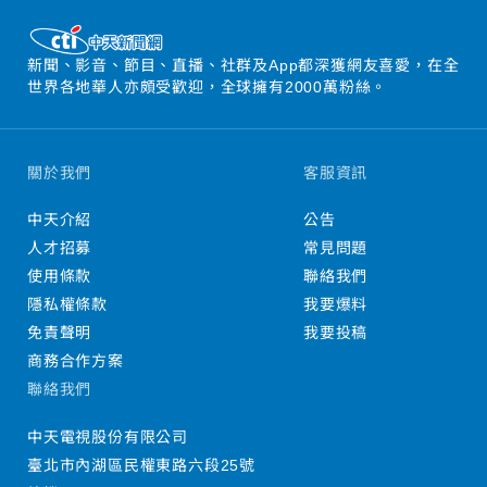
新聞、影音、節目、直播、社群及App都深獲網友喜愛，在全
世界各地華人亦頗受歡迎，全球擁有2000萬粉絲。
關於我們
客服資訊
中天介紹
公告
人才招募
常見問題
使用條款
聯絡我們
隱私權條款
我要爆料
免責聲明
我要投稿
商務合作方案
聯絡我們
中天電視股份有限公司
臺北市內湖區民權東路六段25號