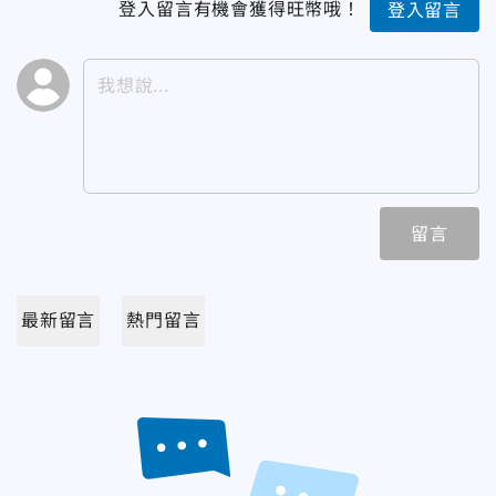
登入留言有機會獲得旺幣哦！
登入留言
留言
最新留言
熱門留言