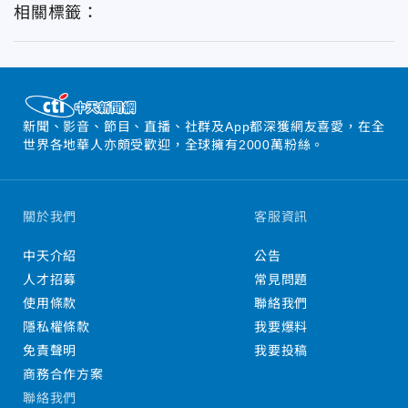
相關標籤：
新聞、影音、節目、直播、社群及App都深獲網友喜愛，在全
世界各地華人亦頗受歡迎，全球擁有2000萬粉絲。
關於我們
客服資訊
中天介紹
公告
人才招募
常見問題
使用條款
聯絡我們
隱私權條款
我要爆料
免責聲明
我要投稿
商務合作方案
聯絡我們