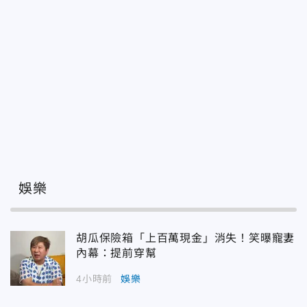
娛樂
胡瓜保險箱「上百萬現金」消失！笑曝寵妻
內幕：提前穿幫
4小時前
娛樂