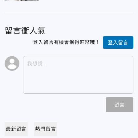
留言衝人氣
登入留言有機會獲得旺幣哦！
登入留言
留言
最新留言
熱門留言