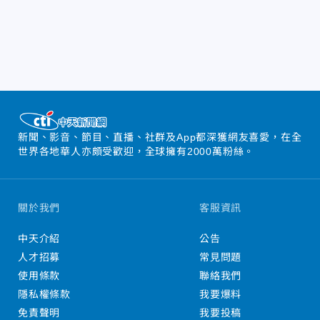
新聞、影音、節目、直播、社群及App都深獲網友喜愛，在全
世界各地華人亦頗受歡迎，全球擁有2000萬粉絲。
關於我們
客服資訊
中天介紹
公告
人才招募
常見問題
使用條款
聯絡我們
隱私權條款
我要爆料
免責聲明
我要投稿