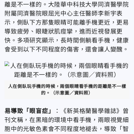
離是不一樣的。大陸華中科技大學同濟醫學院
附屬同濟醫院眼屈光中心主任醫師李新宇表
示，側臥下方那隻眼睛可能離手機更近，更易
導致疲勞、眼睫狀肌痙攣，進而近視發展更
快。多項研究顯示，長時間側躺看手機，健康
會受到以下不同程度的傷害，還會讓人變醜。
人在側臥玩手機的時候，兩個眼睛看手機的距離是不一樣
的。（示意圖／資料照）
易導致「眼盲症」
：《新英格蘭醫學雜誌》曾
刊文稱，在黑暗的環境中看手機，兩眼視覺細
胞中的光敏色素會不同程度地褪去，導致「智