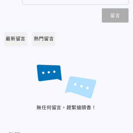
留言
最新留言
熱門留言
無任何留言，趕緊搶頭香！