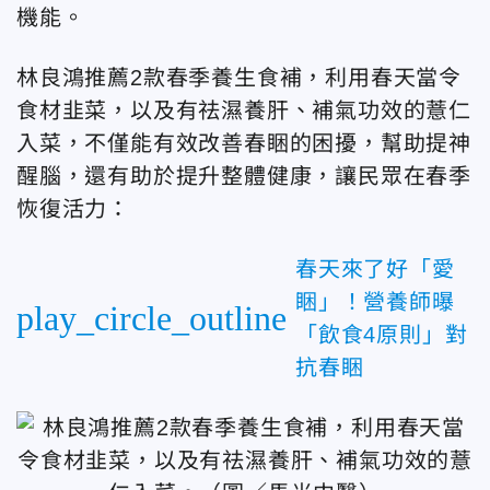
機能。
林良鴻推薦2款春季養生食補，利用春天當令
食材韭菜，以及有祛濕養肝、補氣功效的薏仁
入菜，不僅能有效改善春睏的困擾，幫助提神
醒腦，還有助於提升整體健康，讓民眾在春季
恢復活力：
春天來了好「愛
睏」！營養師曝
play_circle_outline
「飲食4原則」對
抗春睏