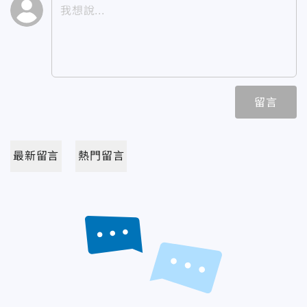
留言
最新留言
熱門留言