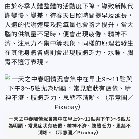
由於冬季人體整體的活動度下降，導致新陳代
謝變慢、變差，待春天日照時間提早及延長，
人體的代謝速度及耗氧量也會隨之提升，當大
腦的供氧量不足時，便會出現疲倦、精神不
濟、注意力不集中等現象，同樣的原理若發生
在其他身體各處則會出現肢體乏力、水腫、腸
胃不適等表現。
一天之中春睏情況會集中在早上9～11點與下午3～5點尤
為明顯，常見症狀有疲倦、精神不濟、肢體乏力、思緒不
清晰。（示意圖／Pixabay）