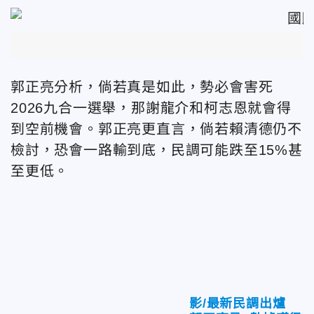
郭正亮分析，倘若真是如此，勢必會害死
2026九合一選舉，那謝龍介和柯志恩就會得
到空前機會。郭正亮更直言，倘若賴清德仍不
檢討，恐會一路輸到底，民調可能跌至15%甚
至更低。
影/最新民調出爐