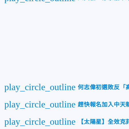
play_circle_outline
何志偉初選敗反「
play_circle_outline
趕快報名加入中天
play_circle_outline
【太陽星】全效克菲