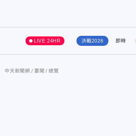
LIVE 24HR
決戰2026
即時
中天新聞網
要聞
總覽