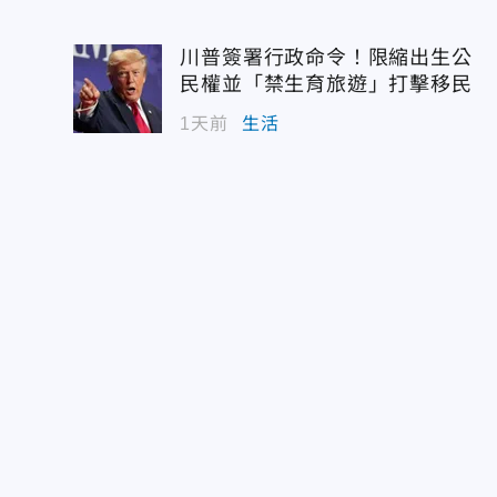
川普簽署行政命令！限縮出生公
民權並「禁生育旅遊」打擊移民
1天前
生活