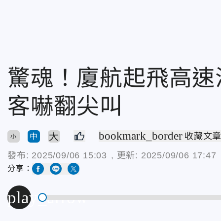
驚魂！廈航起飛高速
客嚇翻尖叫
bookmark_border
大
收藏文
中
小
發布:
2025/09/06 15:03
, 更新:
2025/09/06 17:47
分享：
play_arrow