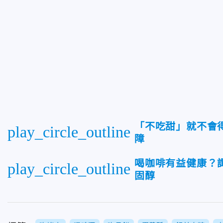
「不吃甜」就不會
play_circle_outline
障
喝咖啡有益健康？
play_circle_outline
固醇