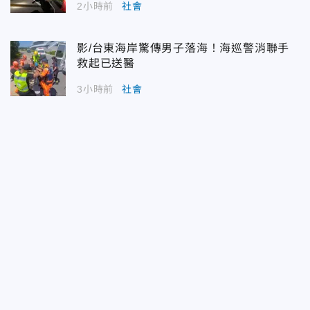
2小時前
社會
影/台東海岸驚傳男子落海！海巡警消聯手
救起已送醫
3小時前
社會