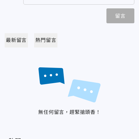
留言
最新留言
熱門留言
無任何留言，趕緊搶頭香！