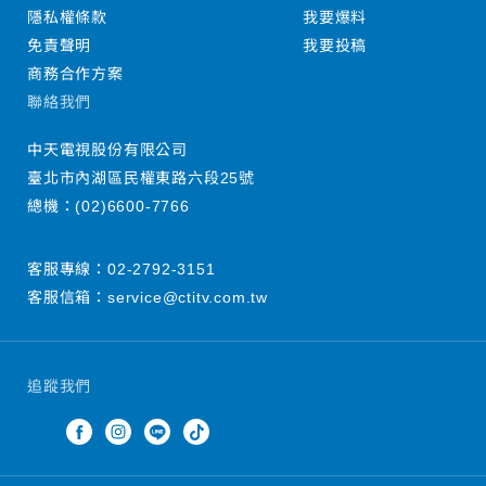
隱私權條款
我要爆料
免責聲明
我要投稿
商務合作方案
聯絡我們
中天電視股份有限公司
臺北市內湖區民權東路六段25號
總機：
(02)6600-7766
客服專線：
02-2792-3151
客服信箱：
service@ctitv.com.tw
追蹤我們