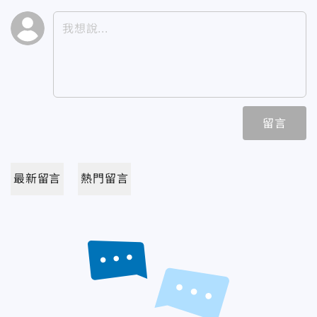
留言
最新留言
熱門留言