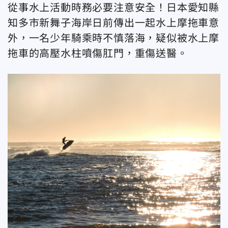
從事水上活動時務必要注意安全！日本愛知縣
知多市新舞子海岸日前傳出一起水上摩拖車意
外，一名少年騎乘時不慎落海，疑似被水上摩
拖車的高壓水柱噴傷肛門，重傷送醫。