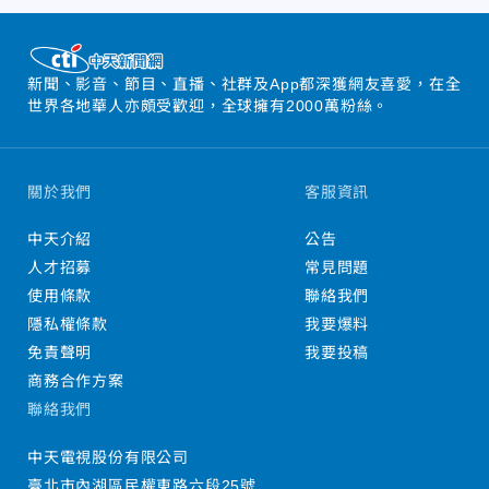
新聞、影音、節目、直播、社群及App都深獲網友喜愛，在全
世界各地華人亦頗受歡迎，全球擁有2000萬粉絲。
關於我們
客服資訊
中天介紹
公告
人才招募
常見問題
使用條款
聯絡我們
隱私權條款
我要爆料
免責聲明
我要投稿
商務合作方案
聯絡我們
中天電視股份有限公司
臺北市內湖區民權東路六段25號