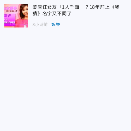
姜厚任女友「1人千面」？18年前上《我
猜》名字又不同了
3小時前
娛樂