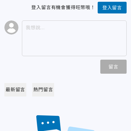
登入留言有機會獲得旺幣哦！
登入留言
留言
最新留言
熱門留言