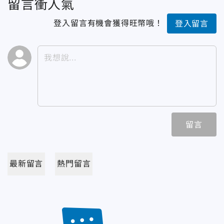
留言衝人氣
登入留言有機會獲得旺幣哦！
登入留言
留言
最新留言
熱門留言