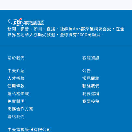
新聞、影音、節目、直播、社群及App都深獲網友喜愛，在全
世界各地華人亦頗受歡迎，全球擁有2000萬粉絲。
關於我們
客服資訊
中天介紹
公告
人才招募
常見問題
使用條款
聯絡我們
隱私權條款
我要爆料
免責聲明
我要投稿
商務合作方案
聯絡我們
中天電視股份有限公司