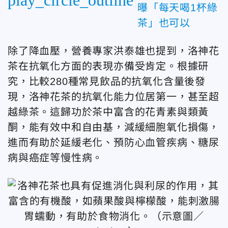
曝「每天喝1杯綠
茶」也可以
除了降血壓，營養專家洪泰雄也提到，洛神花
茶在抗氧化方面的表現亦備受肯定。根據研
究，比較280種常見飲品的抗氧化含量後發
現，洛神花茶的抗氧化能力位居第一，甚至超
越綠茶。這歸功於茶中富含的花青素與類黃
酮，能有效中和自由基，減緩細胞氧化損傷，
進而有助於延緩老化、預防心血管疾病、糖尿
病與癌症等慢性病。