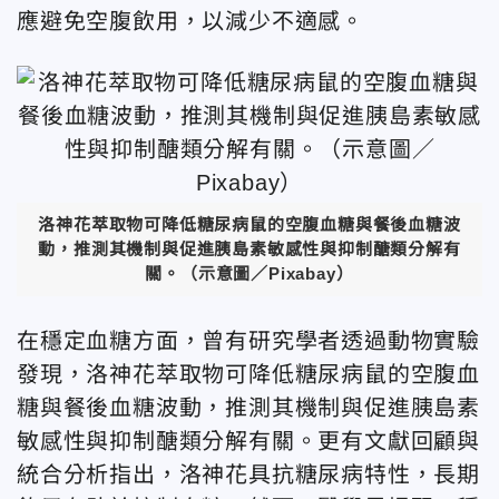
應避免空腹飲用，以減少不適感。
洛神花萃取物可降低糖尿病鼠的空腹血糖與餐後血糖波
動，推測其機制與促進胰島素敏感性與抑制醣類分解有
關。（示意圖／Pixabay）
在穩定血糖方面，曾有研究學者透過動物實驗
發現，洛神花萃取物可降低糖尿病鼠的空腹血
糖與餐後血糖波動，推測其機制與促進胰島素
敏感性與抑制醣類分解有關。更有文獻回顧與
統合分析指出，洛神花具抗糖尿病特性，長期