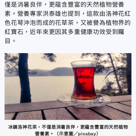
僅是消暑良伴，更蘊含豐富的天然植物營養
素。營養專家洪泰雄也提到，這款由洛神花紅
色花萼沖泡而成的花草茶，又被譽為植物界的
紅寶石，近年來更因其多重健康功效受到矚
目。
冰鎮洛神花茶，不僅是消暑良伴，更蘊含豐富的天然植物
營養素。（示意圖／pixabay）