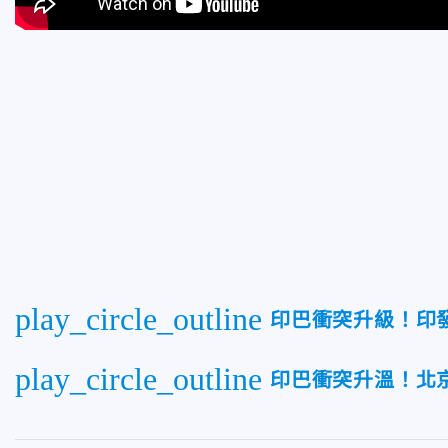
play_circle_outline
印巴衝突升級！印
play_circle_outline
印巴衝突升溫！北