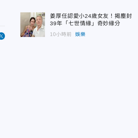
姜厚任認愛小24歲女友！揭塵封
39年「七世情緣」奇妙緣分
10小時前
娛樂