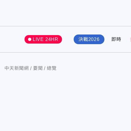
LIVE 24HR
決戰2026
即時
中天新聞網
要聞
總覽