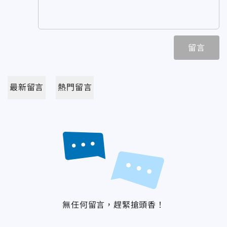
留言
最新留言
熱門留言
無任何留言，趕緊搶頭香！