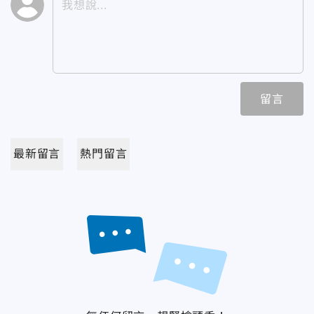
留言
最新留言
熱門留言