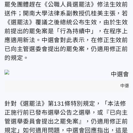
罷免團體趕在《公職人員選罷法》修法生效前
送件；開南大學法律系副教授仉桂美主張，若
《選罷法》覆議之後總統公布生效，由於生效
前提出的罷免案是「行為持續中」，在程序上
應適用新法。中選會對此表示，在修正生效前
已向主管選委會提出的罷免案，仍適用修正前
的規定。
中選會
針對《選罷法》第131條特別規定，「本法修
正施行前已發布選舉公告之選舉，或『已向主
管選舉委員會提出之罷免案』，仍適用修正前
規定」如何適用問題，中選會回應指出，這是