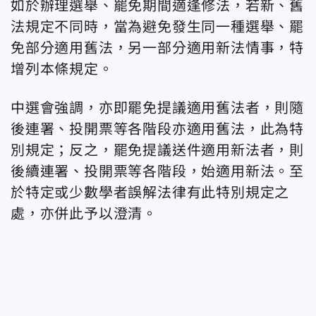
如於辦理選舉、罷免期間適逢修法，若新、舊
法規定不同時，當為避免發生同一種選舉、罷
免部分適用舊法，另一部分適用新法情事，特
增列本條規定。
中選會強調，亦即罷免提議適用舊法者，則隨
後連署、投開票等各階段亦適用舊法，此為特
別規定；反之，罷免提議送件適用新法者，則
後續連署、投開票等各階段，始適用新法。至
於特定或少數學者誤解法律有此特別規定之
處，亦併此予以澄清。