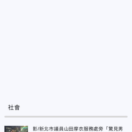
社會
影/新北市議員山田摩衣服務處旁「驚見男