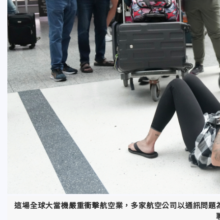
這場全球大當機嚴重衝擊航空業，多家航空公司以通訊問題