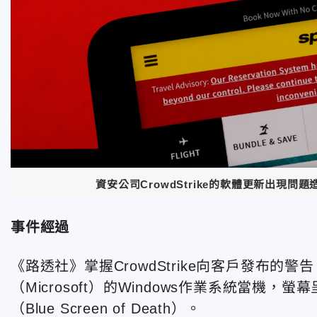
資安公司CrowdStrike的軟體更新出現問
事件經過
《路透社》掌握CrowdStrike向客戶發布的警告，
（Microsoft）的Windows作業系統當
（Blue Screen of Death）。