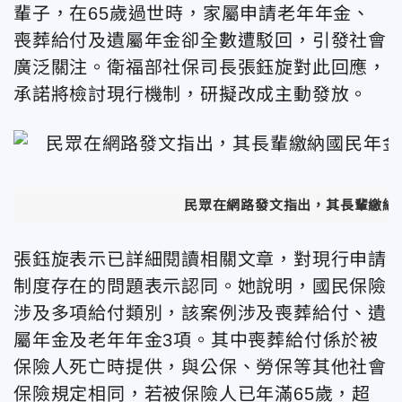
輩子，在65歲過世時，家屬申請老年年金、
喪葬給付及遺屬年金卻全數遭駁回，引發社會
廣泛關注。
衛福部社保司長張鈺旋對此回應，
承諾將檢討現行機制，研擬改成主動發放。
民眾在網路發文指出，其長輩繳納
張鈺旋表示已詳細閱讀相關文章，對現行申請
制度存在的問題表示認同。她說明，國民保險
涉及多項給付類別，該案例涉及喪葬給付、遺
屬年金及老年年金3項。其中喪葬給付係於被
保險人死亡時提供，與公保、勞保等其他社會
保險規定相同，若被保險人已年滿65歲，超