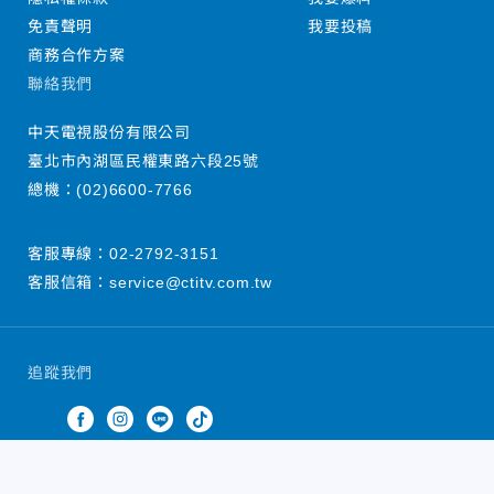
免責聲明
我要投稿
商務合作方案
聯絡我們
中天電視股份有限公司
臺北市內湖區民權東路六段25號
總機：
(02)6600-7766
客服專線：
02-2792-3151
客服信箱：
service@ctitv.com.tw
追蹤我們