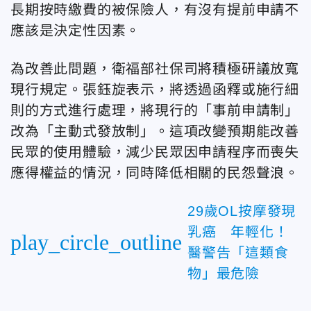
長期按時繳費的被保險人，有沒有提前申請不
應該是決定性因素。
為改善此問題，衛福部社保司將積極研議放寬
現行規定。張鈺旋表示，將透過函釋或施行細
則的方式進行處理，將現行的「事前申請制」
改為「主動式發放制」。這項改變預期能改善
民眾的使用體驗，減少民眾因申請程序而喪失
應得權益的情況，同時降低相關的民怨聲浪。
29歲OL按摩發現
乳癌 年輕化！
play_circle_outline
醫警告「這類食
物」最危險