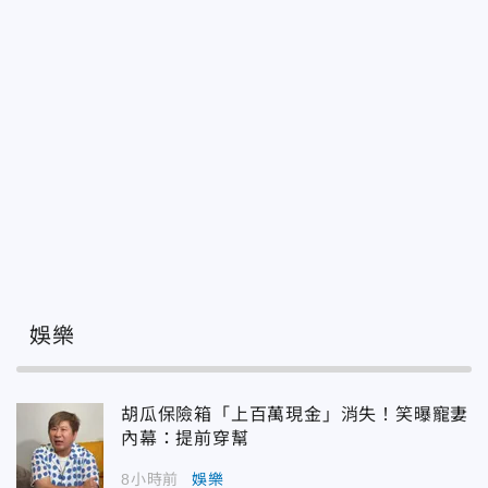
娛樂
胡瓜保險箱「上百萬現金」消失！笑曝寵妻
內幕：提前穿幫
8小時前
娛樂