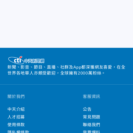
新聞、影音、節目、直播、社群及App都深獲網友喜愛，在全
世界各地華人亦頗受歡迎，全球擁有2000萬粉絲。
關於我們
客服資訊
中天介紹
公告
人才招募
常見問題
使用條款
聯絡我們
隱私權條款
我要爆料