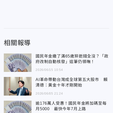
相關報導
國民年金繳了滿65歲猝逝錢全沒？「政
府改制自動核發」這筆仍領嘸！
2026/06/15 10:54
AI革命帶動台灣成全球第五大股市 賴
清德：黃金十年才剛開始
2026/06/05 21:24
逾176萬人受惠！國民年金將加碼至每
月5000 最快今年7月上路