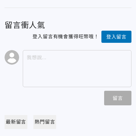
留言衝人氣
登入留言有機會獲得旺幣哦！
登入留言
留言
最新留言
熱門留言