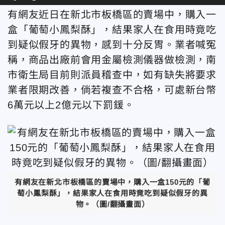
有網友近日在新北市板橋區的賣場中，購入一
盒「葡萄小鳳梨酥」，結果家人在食用時竟吃
到疑似假牙的異物，感到十分反胃。業者喊冤
稱，商品出廠前
會用金屬檢測儀器做檢測，
南
市衛生局目前則派員稽查中，
如有缺失將要求
業者限期改善，倘若複查不合格，可處新台幣
6萬元以上2億元以下罰鍰。
有網友在新北市板橋區的賣場中，購入一盒150元的「葡
萄小鳳梨酥」，結果家人在食用時竟吃到疑似假牙的異
物。（圖/翻攝畫面）