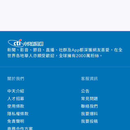
新聞、影音、節目、直播、社群及App都深獲網友喜愛，在全
世界各地華人亦頗受歡迎，全球擁有2000萬粉絲。
關於我們
客服資訊
中天介紹
公告
人才招募
常見問題
使用條款
聯絡我們
隱私權條款
我要爆料
免責聲明
我要投稿
商務合作方案