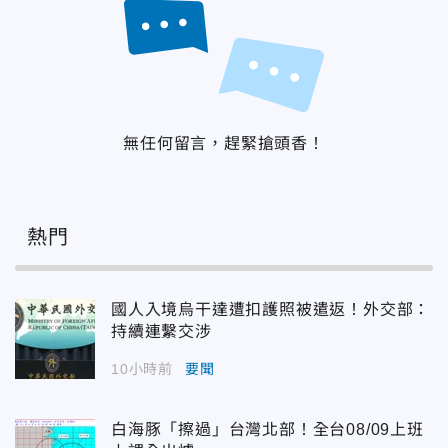
無任何留言，趕緊搶頭香！
熱門
國人入境烏干達遭扣護照被遣返！外交部：
持續連繫交涉
10小時前
要聞
白海豚「擦過」台灣北部！全台08/09上班