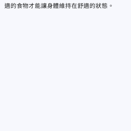
適的食物才能讓身體維持在舒適的狀態。