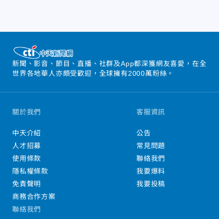
新聞、影音、節目、直播、社群及App都深獲網友喜愛，在全
世界各地華人亦頗受歡迎，全球擁有2000萬粉絲。
關於我們
客服資訊
中天介紹
公告
人才招募
常見問題
使用條款
聯絡我們
隱私權條款
我要爆料
免責聲明
我要投稿
商務合作方案
聯絡我們