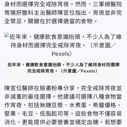
身材而選擇完全戒除宵夜。然而，三軍總醫院
胃腸肝膽科主治醫師陳宣位指出，宵夜並非完
全禁忌，關鍵在於選擇適當的食物。
近年來，健康飲食意識抬頭，不少人為了維持身材而選擇
完全戒除宵夜。（示意圖／Pexels）
陳宣位醫師在臉書粉專分享，完全戒除宵夜並
非減重的最佳選擇。他建議可選擇八種食物當
作宵夜，包括無糖豆漿、水煮蛋、希臘優格、
堅果、毛豆、低脂起司等，這些食物不僅容易
消化，更能提供必要營養並穩定血糖。若想要