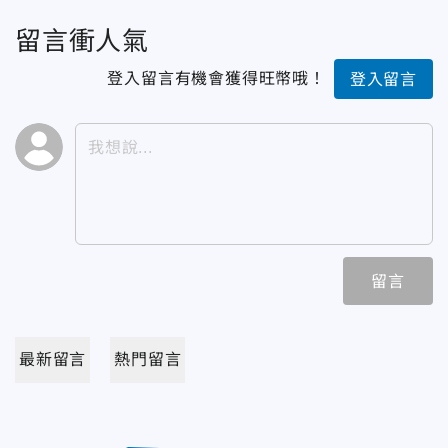
留言衝人氣
登入留言有機會獲得旺幣哦！
登入留言
留言
最新留言
熱門留言