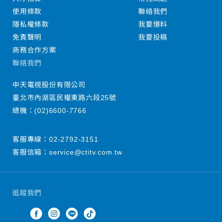
使用條款
聯絡我們
隱私權條款
我要爆料
免責聲明
我要投稿
商務合作方案
聯絡我們
中天電視股份有限公司
臺北市內湖區民權東路六段25號
總機：
(02)6600-7766
客服專線：
02-2792-3151
客服信箱：
service@ctitv.com.tw
追蹤我們