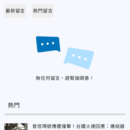
最新留言
熱門留言
無任何留言，趕緊搶頭香！
熱門
普悠瑪號傳遭撞擊！台鐵火速回應：連結器