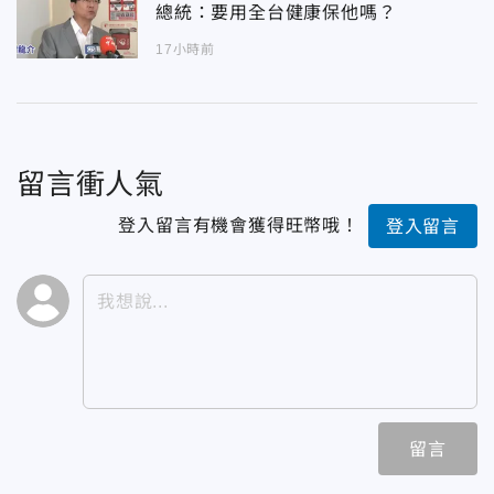
總統：要用全台健康保他嗎？
17小時前
留言衝人氣
登入留言有機會獲得旺幣哦！
登入留言
留言