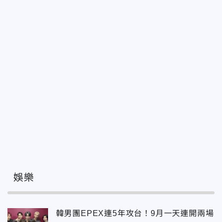
娛樂
韓男團EPEX連5年攻台！9月一天連開兩場