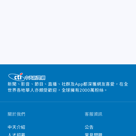
新聞、影音、節目、直播、社群及App都深獲網友喜愛，在全
世界各地華人亦頗受歡迎，全球擁有2000萬粉絲。
關於我們
客服資訊
中天介紹
公告
人才招募
常見問題