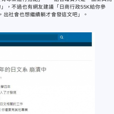
」，不過也有網友建議「日商行政55K給你參
，出社會也想繼續躺才會發這文吧」。