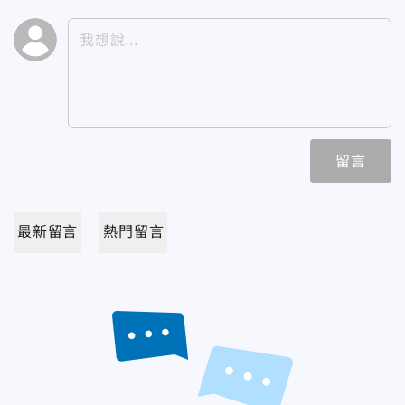
留言
最新留言
熱門留言