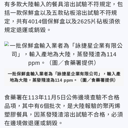
有多款大陸輸入的餐具溶出試驗不符規定，包
括一款保鮮盒以及五款砧板溶出試驗不符規
定，共有4014個保鮮盒以及2625片砧板須依
規定退運或銷毀。
一批保鮮盒輸入業者為「詠捷星企業有限公司」，輸入產
地為大陸，蒸發殘渣為114 ppm。（圖／食藥署提供）
食藥署在113年11月5日公佈邊境查驗不合格
品項，其中有6個批次，是大陸報驗的聚丙烯
塑膠餐具，因蒸發殘渣溶出試驗不合格，必須
在邊境做退運或銷毀。