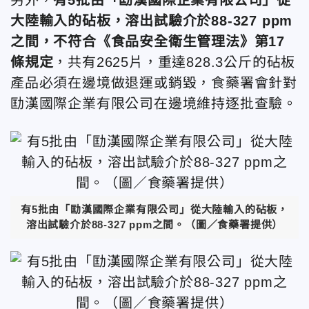
大陸輸入的砧板，溶出試驗介於88-327 ppm
之間，不符合《食品安全衛生管理法》第17
條規定
，共有2625片，重達828.3公斤的砧板
產品必須在邊境做退運或銷毀，食藥署會針對
劻漢國際企業有限公司在邊境維持逐批查驗。
有5批由「劻漢國際企業有限公司」從大陸輸入的砧板，
溶出試驗介於88-327 ppm之間。（圖／食藥署提供）