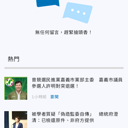
無任何留言，趕緊搶頭香！
熱門
曾競選民進黨嘉義市黨部主委 嘉義市議員
參選人許明對突退選！
1小時前
要聞
被學者質疑「偽造監委自傳」 總統府澄
清：已檢還原件、非府方提供