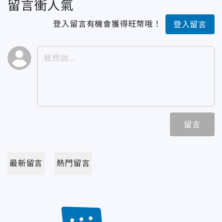
留言衝人氣
登入留言有機會獲得旺幣哦！
登入留言
留言
最新留言
熱門留言