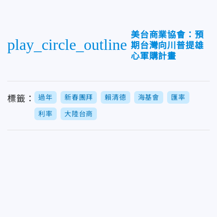
美台商業協會：預
play_circle_outline
期台灣向川普提雄
心軍購計畫
過年
新春團拜
賴清德
海基會
匯率
標籤：
利率
大陸台商