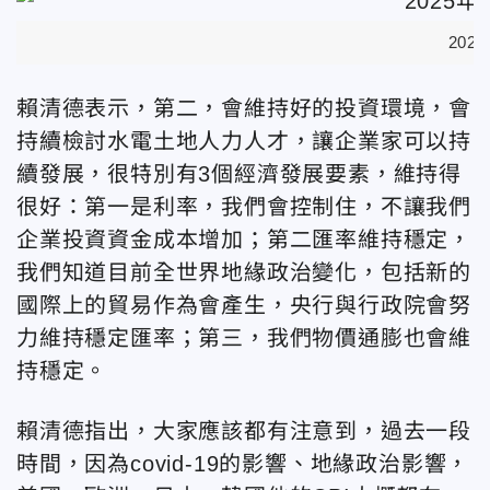
20
賴清德表示，第二，會維持好的投資環境，會
持續檢討水電土地人力人才，讓企業家可以持
續發展，很特別有3個經濟發展要素，維持得
很好：第一是利率，我們會控制住，不讓我們
企業投資資金成本增加；第二匯率維持穩定，
我們知道目前全世界地緣政治變化，包括新的
國際上的貿易作為會產生，央行與行政院會努
力維持穩定匯率；第三，我們物價通膨也會維
持穩定。
賴清德指出，大家應該都有注意到，過去一段
時間，因為covid-19的影響、地緣政治影響，