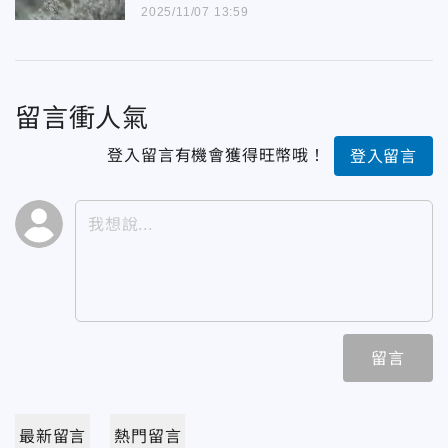
2025/11/07 13:59
留言衝人氣
登入留言有機會獲得旺幣哦！
登入留言
留言
最新留言
熱門留言