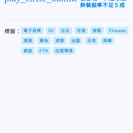
鈴裝設率不足５成
電子音樂
DJ
台北
住宿
旅館
Threads
標籤：
潮濕
霉味
疫情
出國
日本
南韓
衰退
FTK
住宿環境