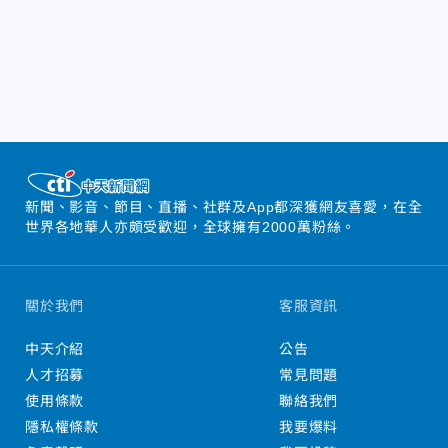
新聞、影音、節目、直播、社群及App都深獲網友喜愛，在全
世界各地華人亦頗受歡迎，全球擁有2000萬粉絲。
關於我們
客服資訊
中天介紹
公告
人才招募
常見問題
使用條款
聯絡我們
隱私權條款
我要爆料