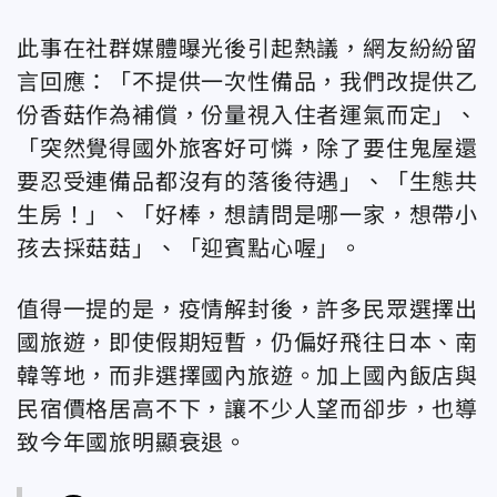
此事在社群媒體曝光後引起熱議，網友紛紛留
言回應：「不提供一次性備品，我們改提供乙
份香菇作為補償，份量視入住者運氣而定」、
「突然覺得國外旅客好可憐，除了要住鬼屋還
要忍受連備品都沒有的落後待遇」、「生態共
生房！」、「好棒，想請問是哪一家，想帶小
孩去採菇菇」、「迎賓點心喔」。
值得一提的是，疫情解封後，許多民眾選擇出
國旅遊，即使假期短暫，仍偏好飛往日本、南
韓等地，而非選擇國內旅遊。加上國內飯店與
民宿價格居高不下，讓不少人望而卻步，也導
致今年國旅明顯衰退。