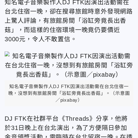
知名電子音樂製作人DJ FTK因演出活動需在
台北住宿一晚，卻在搜尋旅館時意外發現網路
上驚人評論，有旅館房間「浴缸旁竟長出香
菇」，而這樣的住宿環境一晚竟仍要價近
3000元，令人不敢置信。
知名電子音樂製作人DJ FTK因演出活動需在台北住宿一
晚，沒想到有旅館房間「浴缸旁竟長出香菇」。（示意圖
／pixabay）
DJ FTK在社群平台《Threads》分享，他將
於31日晚上在台北演出，為了方便隔日參加
金音頒獎活動，需臨時在台北留宿一晚。在透