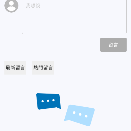
留言
最新留言
熱門留言