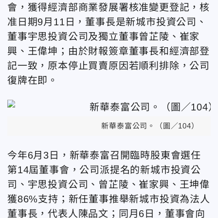
會，獲得經濟部商業發展署核准變更登記，核
准日期9月11日，董事長是新城市投資公司、
董事宇思投資公司及獨立董事曾芷陵、崔家
興、王偉坤；由於財報簽章董事長和經濟部登
記一致，原本停止買賣原因若順利排除，公司
復牌在即。
新華泰富公司。（圖／104）
今年6月3日，新華泰富召開臨時股東會選任
第14屆董事會，公司派提名的新城市投資公
司、宇思投資公司、曾芷陵、崔家興、王坤偉
獲86%支持；新任董事推舉新城市投資為法人
董事長，代表人陳品文；同月6日，董事會向