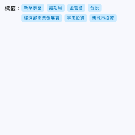
新華泰富
證期局
金管會
台股
標籤：
經濟部商業發展署
宇思投資
新城市投資