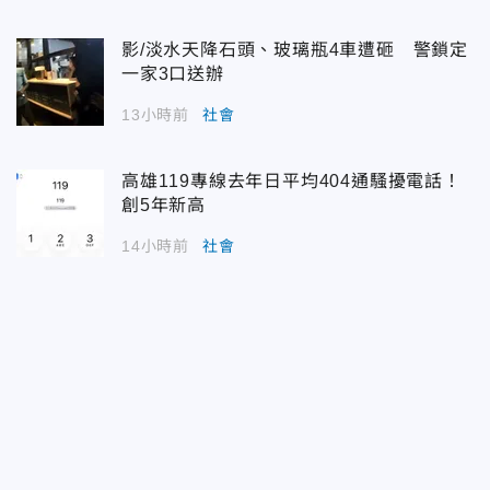
影/淡水天降石頭、玻璃瓶4車遭砸 警鎖定
一家3口送辦
13小時前
社會
高雄119專線去年日平均404通騷擾電話！
創5年新高
14小時前
社會