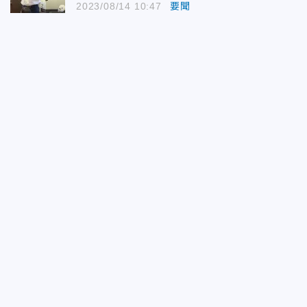
2023/08/14 10:47
要聞