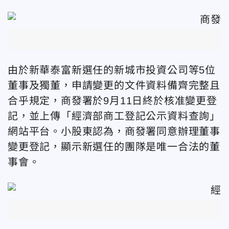
由於新華泰富新選任的新城市投資公司等5位
董事及獨董，申請變更的文件資料備齊完整且
合乎規定，商發署於9月11日終於核准變更登
記，並上傳「經濟部商工登記公示資料查詢」
網站平台。小股東認為，商發署同意辦理董事
變更登記，顯示新選任的團隊是唯一合法的董
事會。