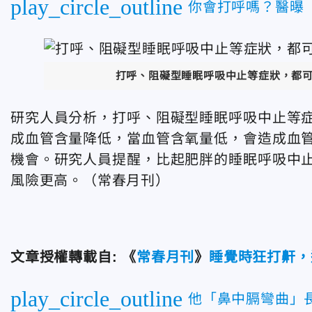
play_circle_outline
你會打呼嗎？醫曝
打呼、阻礙型睡眠呼吸中止等症狀，都可
研究人員分析，打呼、阻礙型睡眠呼吸中止等
成血管含量降低，當血管含氧量低，會造成血
機會。研究人員提醒，比起肥胖的睡眠呼吸中
風險更高。（常春月刊）
文章授權轉載自: 《
常春月刊
》
睡覺時狂打鼾，
play_circle_outline
他「鼻中膈彎曲」