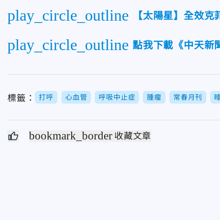
play_circle_outline
【太陽星】全效克
play_circle_outline
點我下載《中天新聞
標籤：
打呼
心血管
呼吸中止症
腫瘤
常春月刊
bookmark_border
收藏文章