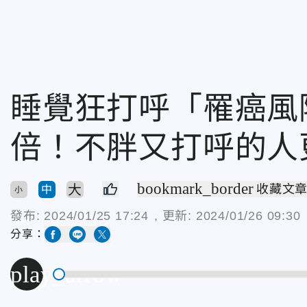
睡覺狂打呼「罹癌風險
倍！不胖又打呼的人
bookmark_border
大
收藏文
中
小
發布:
2024/01/25 17:24
, 更新:
2024/01/26 09:30
分享：
play_arrow