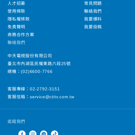
人才招募
常見問題
使用條款
聯絡我們
隱私權條款
我要爆料
免責聲明
我要投稿
商務合作方案
聯絡我們
中天電視股份有限公司
臺北市內湖區民權東路六段25號
總機：
(02)6600-7766
客服專線：
02-2792-3151
客服信箱：
service@ctitv.com.tw
追蹤我們