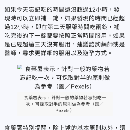
如果今天忘記吃的時間還沒超過12小時，發
現時可以立即補一錠，如果發現的時間已經超
過12小時，即在第二天服藥時間吃兩錠，補
吃完後的下一錠都要按照正常時間服用。如果
是已經超過三天沒有服用，建議諮詢藥師或是
醫師，尋求更詳細的服用以及避孕方式。
食藥署表示，針對一般的藥物若忘記吃一
次，可採取對半的原則做為參考（圖／
Pexels）
食藥署特別提醒，除上述的基本原則以外，還