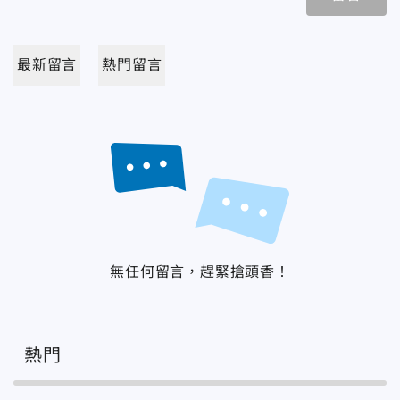
最新留言
熱門留言
無任何留言，趕緊搶頭香！
熱門