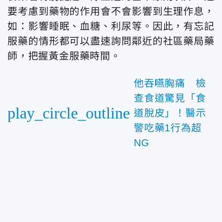
要考慮到藥物的作用會不會影響到生理作息，
如：影響睡眠、血糖、利尿等。因此，有忘記
服藥的情形都可以盡速詢問鄰近的社區藥局藥
師，把握黃金服藥時間。
他吞嚥胸痛 檢
查食道驚見「食
play_circle_outline
道脫皮」！醫示
警吃藥1行為超
NG