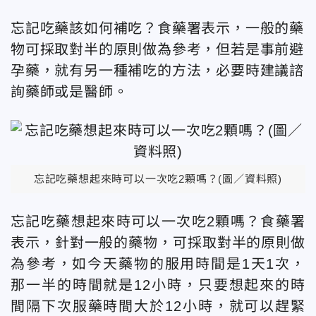
忘記吃藥該如何補吃？食藥署表示，一般的藥
物可採取對半的原則做為參考，但若是事前避
孕藥，就有另一種補吃的方法，必要時建議諮
詢藥師或是醫師。
忘記吃藥想起來時可以一次吃2顆嗎？(圖／資料照)
忘記吃藥想起來時可以一次吃2顆嗎？食藥署
表示，針對一般的藥物，可採取對半的原則做
為參考，如今天藥物的服用時間是1天1次，
那一半的時間就是12小時，只要想起來的時
間隔下次服藥時間大於12小時，就可以趕緊