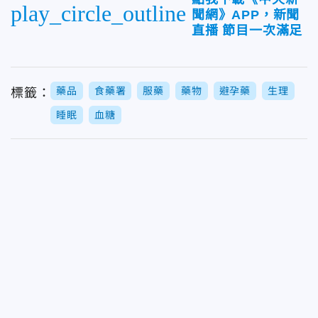
play_circle_outline
聞網》APP，新聞
直播 節目一次滿足
藥品
食藥署
服藥
藥物
避孕藥
生理
標籤：
睡眠
血糖