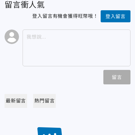
留言衝人氣
登入留言有機會獲得旺幣哦！
登入留言
留言
最新留言
熱門留言