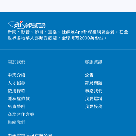
新聞、影音、節目、直播、社群及App都深獲網友喜愛，在全
世界各地華人亦頗受歡迎，全球擁有2000萬粉絲。
關於我們
客服資訊
中天介紹
公告
人才招募
常見問題
使用條款
聯絡我們
隱私權條款
我要爆料
免責聲明
我要投稿
商務合作方案
聯絡我們
中天電視股份有限公司