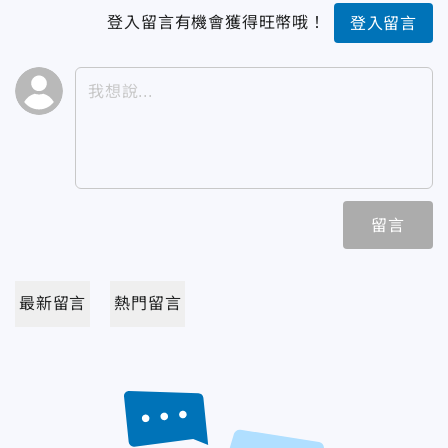
登入留言有機會獲得旺幣哦！
登入留言
留言
最新留言
熱門留言