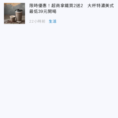
限時優惠！超商拿鐵買2送2 大杯特濃美式
最低39元開喝
22小時前
生活