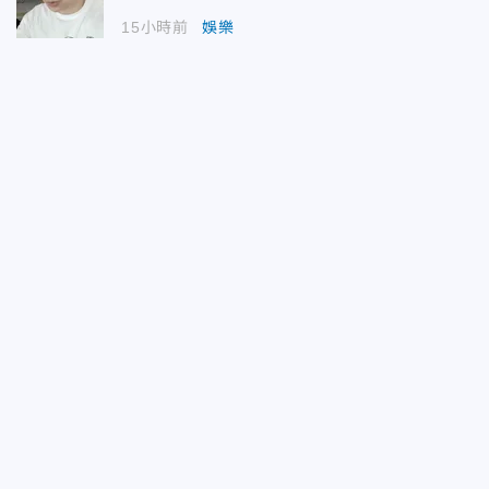
15小時前
娛樂