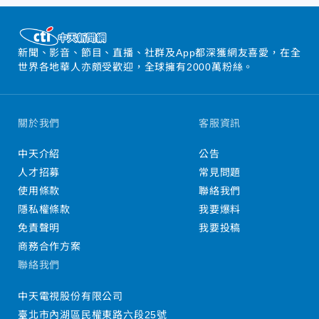
新聞、影音、節目、直播、社群及App都深獲網友喜愛，在全
世界各地華人亦頗受歡迎，全球擁有2000萬粉絲。
關於我們
客服資訊
中天介紹
公告
人才招募
常見問題
使用條款
聯絡我們
隱私權條款
我要爆料
免責聲明
我要投稿
商務合作方案
聯絡我們
中天電視股份有限公司
臺北市內湖區民權東路六段25號