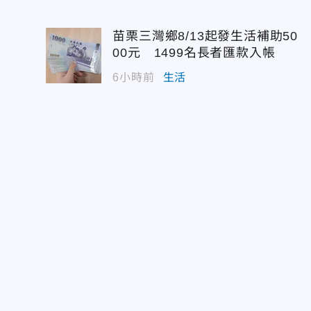
苗栗三灣鄉8/13起發生活補助50
00元 1499名長者匯款入帳
6小時前
生活