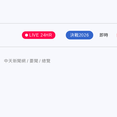
LIVE 24HR
決戰2026
即時
中天新聞網
要聞
總覽