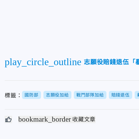
play_circle_outline
志願役賠錢退伍「
標籤：
國防部
志願役加給
戰鬥部隊加給
賠錢退伍
bookmark_border
收藏文章