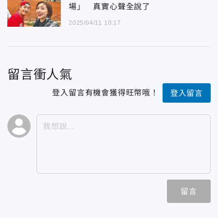
場」 真實心聲全說了
2025/04/11 10:17
留言衝人氣
登入留言有機會獲得旺幣哦！
登入留言
留言