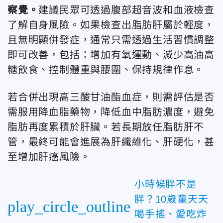
察覺。
建議民眾可透過腹部超音波和血液檢查
了解自身風險。如果檢查出脂肪肝屬於輕度，
且無明顯併發症，通常只需透過生活習慣調整
即可改善，包括：增加有氧運動、減少高油高
糖飲食、控制體重與腰圍、保持規律作息。
若合併出現高三酸甘油酯血症，則需評估是否
需服用降血脂藥物，降低血中脂肪濃度，避免
脂肪再度累積於肝臟。若長期放任脂肪肝不
管，最終可能會進展為肝纖維化、肝硬化，甚
至增加肝癌風險。
小時候胖不是
胖？10歲童天天
play_circle_outline
喝手搖、愛吃炸