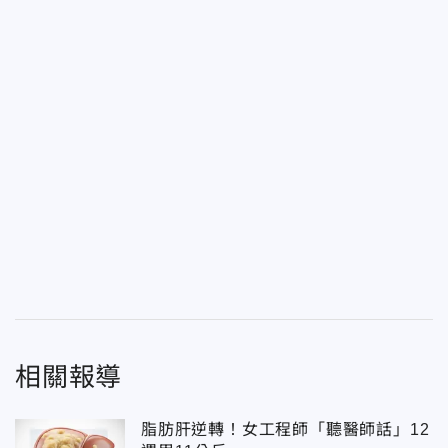
相關報導
脂肪肝逆轉！女工程師「聽醫師話」12