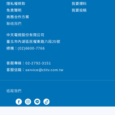
隱私權條款
我要爆料
免責聲明
我要投稿
商務合作方案
聯絡我們
中天電視股份有限公司
臺北市內湖區民權東路六段25號
總機：
(02)6600-7766
客服專線：
02-2792-3151
客服信箱：
service@ctitv.com.tw
追蹤我們