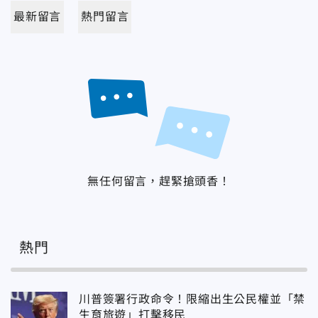
最新留言
熱門留言
無任何留言，趕緊搶頭香！
熱門
川普簽署行政命令！限縮出生公民權並「禁
生育旅遊」打擊移民