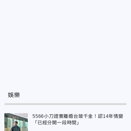
娛樂
5566小刀證實離婚台玻千金！認14年情變
「已經分開一段時間」