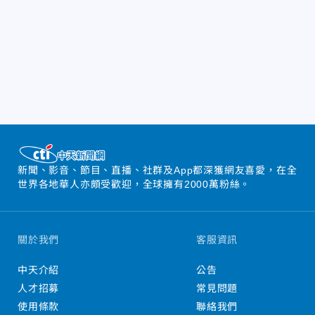
新聞、影音、節目、直播、社群及App都深獲網友喜愛，在全
世界各地華人亦頗受歡迎，全球擁有2000萬粉絲。
關於我們
客服資訊
中天介紹
公告
人才招募
常見問題
使用條款
聯絡我們