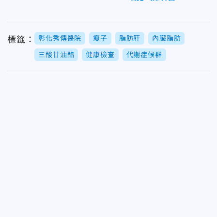
彰化秀傳醫院
瘦子
脂肪肝
內臟脂肪
標籤：
三酸甘油酯
健康檢查
代謝症候群