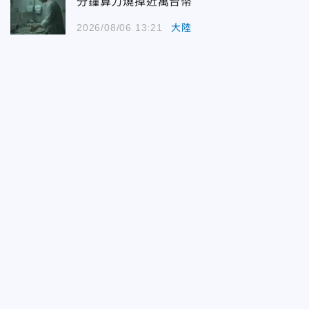
分鐘算力燒掉近萬台幣
2026/08/06 13:21
大陸