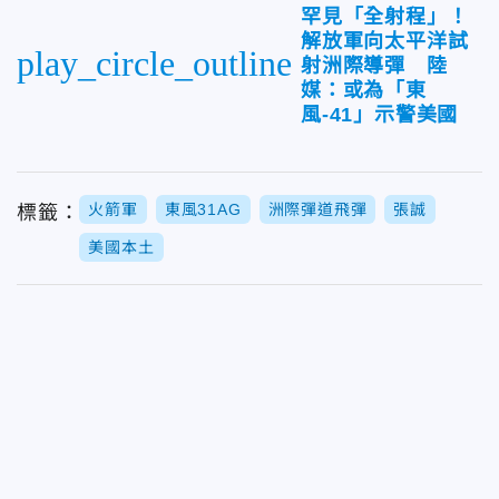
罕見「全射程」！
解放軍向太平洋試
play_circle_outline
射洲際導彈 陸
媒：或為「東
風-41」示警美國
火箭軍
東風31AG
洲際彈道飛彈
張誠
標籤：
美國本土