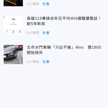
5小時前
社會
高雄119專線去年日平均404通騷擾電話！
創5年新高
5小時前
社會
北市水門車輛「只出不進」4hrs 警1800
開始拖吊
6小時前
社會