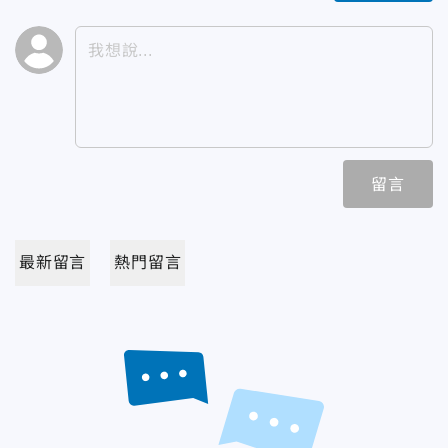
留言
最新留言
熱門留言