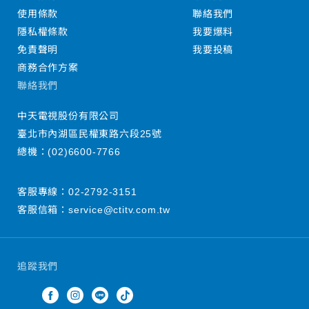
使用條款
聯絡我們
隱私權條款
我要爆料
免責聲明
我要投稿
商務合作方案
聯絡我們
中天電視股份有限公司
臺北市內湖區民權東路六段25號
總機：
(02)6600-7766
客服專線：
02-2792-3151
客服信箱：
service@ctitv.com.tw
追蹤我們