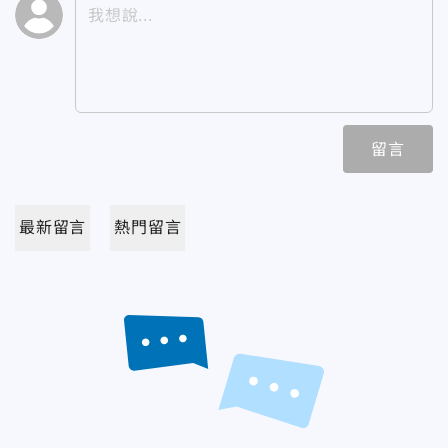
留言
最新留言
熱門留言