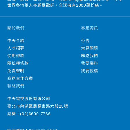
世界各地華人亦頗受歡迎，全球擁有2000萬粉絲。
關於我們
客服資訊
中天介紹
公告
人才招募
常見問題
使用條款
聯絡我們
隱私權條款
我要爆料
免責聲明
我要投稿
商務合作方案
聯絡我們
中天電視股份有限公司
臺北市內湖區民權東路六段25號
總機：
(02)6600-7766